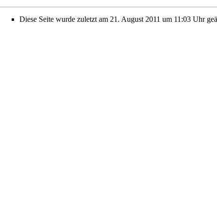
Diese Seite wurde zuletzt am 21. August 2011 um 11:03 Uhr geä