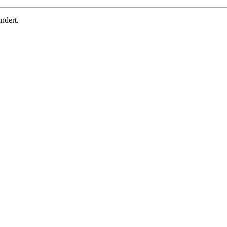
ndert.