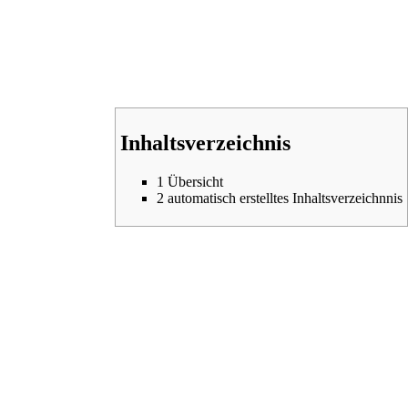
Inhaltsverzeichnis
1
Übersicht
2
automatisch erstelltes Inhaltsverzeichnnis