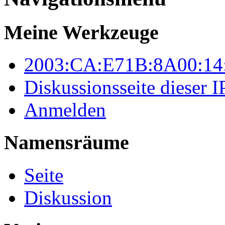
Meine Werkzeuge
2003:CA:E71B:8A00:14
Diskussionsseite dieser I
Anmelden
Namensräume
Seite
Diskussion