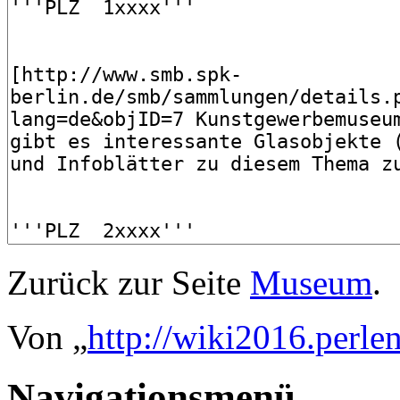
Zurück zur Seite
Museum
.
Von „
http://wiki2016.perle
Navigationsmenü