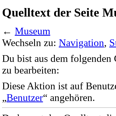
Quelltext der Seite 
←
Museum
Wechseln zu:
Navigation
,
S
Du bist aus dem folgenden G
zu bearbeiten:
Diese Aktion ist auf Benutz
„
Benutzer
“ angehören.