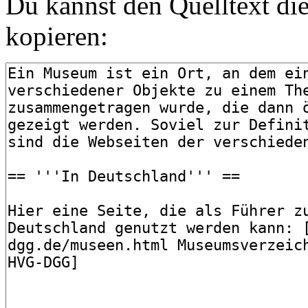
Du kannst den Quelltext die
kopieren: