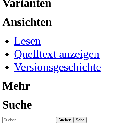
Varianten
Ansichten
Lesen
Quelltext anzeigen
Versionsgeschichte
Mehr
Suche