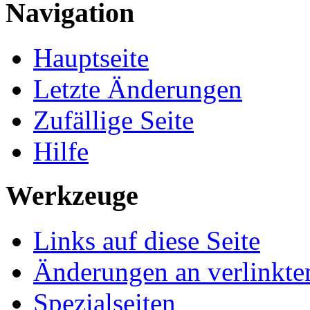
Navigation
Hauptseite
Letzte Änderungen
Zufällige Seite
Hilfe
Werkzeuge
Links auf diese Seite
Änderungen an verlinkte
Spezialseiten