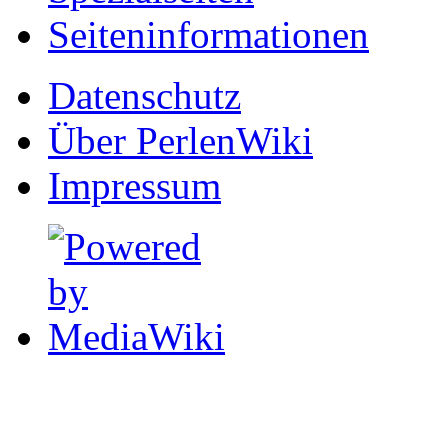
Seiten­informationen
Datenschutz
Über PerlenWiki
Impressum